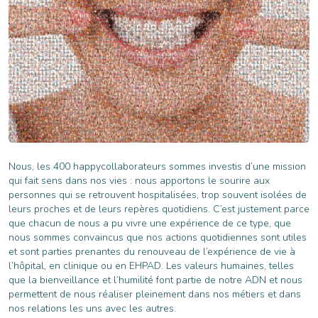
Nous, les 400 happycollaborateurs sommes investis d’une mission
qui fait sens dans nos vies : nous apportons le sourire aux
personnes qui se retrouvent hospitalisées, trop souvent isolées de
leurs proches et de leurs repères quotidiens. C’est justement parce
que chacun de nous a pu vivre une expérience de ce type, que
nous sommes convaincus que nos actions quotidiennes sont utiles
et sont parties prenantes du renouveau de l’expérience de vie à
l’hôpital, en clinique ou en EHPAD. Les valeurs humaines, telles
que la bienveillance et l’humilité font partie de notre ADN et nous
permettent de nous réaliser pleinement dans nos métiers et dans
nos relations les uns avec les autres.​​​​​​​