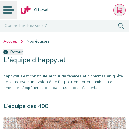
CH Laval
Que recherchez-vous ?
Accueil
Nos équipes
Retour
L'équipe d'happytal
happytal s’est construite autour de femmes et d’hommes en quête
de sens, avec une volonté de fer pour en porter l’ambition et
améliorer l’expérience des patients et des résidents.
L'équipe des 400