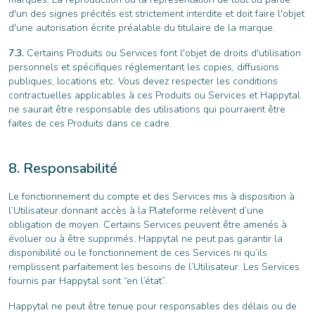
d'un des signes précités est strictement interdite et doit faire l'objet
d'une autorisation écrite préalable du titulaire de la marque.
Certains Produits ou Services font l'objet de droits d'utilisation
personnels et spécifiques réglementant les copies, diffusions
publiques, locations etc. Vous devez respecter les conditions
contractuelles applicables à ces Produits ou Services et Happytal
ne saurait être responsable des utilisations qui pourraient être
faites de ces Produits dans ce cadre.
Responsabilité
Le fonctionnement du compte et des Services mis à disposition à
l’Utilisateur donnant accès à la Plateforme relèvent d’une
obligation de moyen. Certains Services peuvent être amenés à
évoluer ou à être supprimés. Happytal ne peut pas garantir la
disponibilité ou le fonctionnement de ces Services ni qu’ils
remplissent parfaitement les besoins de l’Utilisateur. Les Services
fournis par Happytal sont “en l’état”.
Happytal ne peut être tenue pour responsables des délais ou de