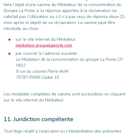
faire l’objet d’une saisine du Médiateur de la consommation du
Groupe La Poste si la réponse apportée à la réclamation ne
satisfait pas l’Utilisateur ou s’il n’a pas reçu de réponse deux (2)
mois après le dépôt de sa réclamation. La saisine peut être
introduite au choix :
sur le site Internet du Médiateur :
mediateur.groupelaposte.com
par courrier à l’adresse suivante :
Le Médiateur de la consommation du groupe La Poste CP
Y812
5 rue du colonel Pierre AVIA
75757 PARIS Cedex 15
.
Les modalités complètes de saisine sont accessibles en cliquant
sur le site internet du Médiateur.
Juridiction compétente
Tout litige relatif à l’exécution ou l’interprétation des présentes