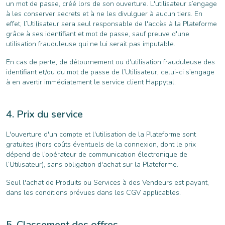
un mot de passe, créé lors de son ouverture. L'utilisateur s’engage
à les conserver secrets et à ne les divulguer à aucun tiers. En
effet, l’Utilisateur sera seul responsable de l'accès à la Plateforme
grâce à ses identifiant et mot de passe, sauf preuve d'une
utilisation frauduleuse qui ne lui serait pas imputable.
En cas de perte, de détournement ou d'utilisation frauduleuse des
identifiant et/ou du mot de passe de l’Utilisateur, celui-ci s’engage
à en avertir immédiatement le service client Happytal.
Prix du service
L'ouverture d'un compte et l'utilisation de la Plateforme sont
gratuites (hors coûts éventuels de la connexion, dont le prix
dépend de l’opérateur de communication électronique de
l’Utilisateur), sans obligation d'achat sur la Plateforme.
Seul l'achat de Produits ou Services à des Vendeurs est payant,
dans les conditions prévues dans les CGV applicables.
Classement des offres