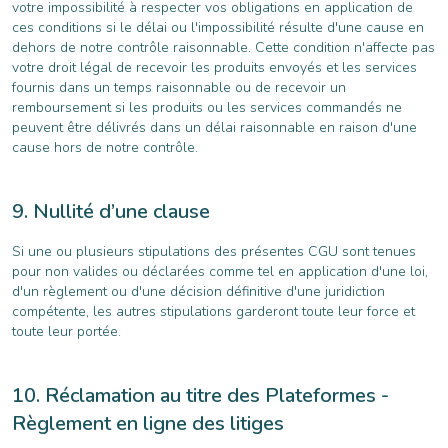
votre impossibilité à respecter vos obligations en application de
ces conditions si le délai ou l'impossibilité résulte d'une cause en
dehors de notre contrôle raisonnable. Cette condition n'affecte pas
votre droit légal de recevoir les produits envoyés et les services
fournis dans un temps raisonnable ou de recevoir un
remboursement si les produits ou les services commandés ne
peuvent être délivrés dans un délai raisonnable en raison d'une
cause hors de notre contrôle.
Nullité d’une clause
Si une ou plusieurs stipulations des présentes CGU sont tenues
pour non valides ou déclarées comme tel en application d'une loi,
d'un règlement ou d'une décision définitive d'une juridiction
compétente, les autres stipulations garderont toute leur force et
toute leur portée.
Réclamation au titre des Plateformes -
Règlement en ligne des litiges