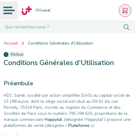
CH Laval
Que recherchez-vous ?
Accueil
Conditions Générales d'Utilisation
Retour
Conditions Générales d'Utilisation
Préambule
HDC Santé, société par action simplifiée (SAS) au capital social de
13.198 euros, dont le siège social est situé au 59-61 bis rue
Pernety, 75014 Paris, inscrite au registre du Commerce et des
Sociétés de Paris sous le numéro 790 294 615, propriétaire de la
marque commerciale
Happytal
, (désignée “Happytal”) propose une
plateformes de vente (désignée «
Plateforme
»).