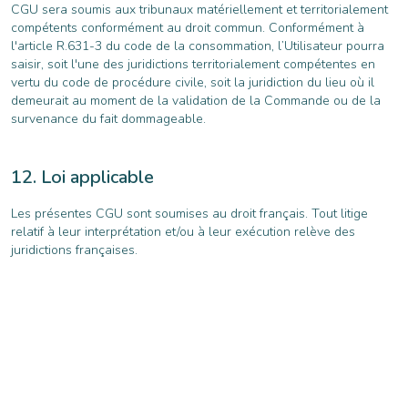
CGU sera soumis aux tribunaux matériellement et territorialement
compétents conformément au droit commun. Conformément à
l'article R.631-3 du code de la consommation, l’Utilisateur pourra
saisir, soit l'une des juridictions territorialement compétentes en
vertu du code de procédure civile, soit la juridiction du lieu où il
demeurait au moment de la validation de la Commande ou de la
survenance du fait dommageable.
Loi applicable
Les présentes CGU sont soumises au droit français. Tout litige
relatif à leur interprétation et/ou à leur exécution relève des
juridictions françaises.