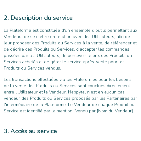
Description du service
La Plateforme est constituée d'un ensemble d'outils permettant aux
Vendeurs de se mettre en relation avec des Utilisateurs, afin de
leur proposer des Produits ou Services à la vente, de référencer et
de décrire ces Produits ou Services, d'accepter les commandes
passées par les Utilisateurs, de percevoir le prix des Produits ou
Services achetés et de gérer le service après-vente pour les
Produits ou Services vendus.
Les transactions effectuées via les Plateformes pour les besoins
de la vente des Produits ou Services sont conclues directement
entre l'Utilisateur et le Vendeur. Happytal n'est en aucun cas
vendeur des Produits ou Services proposés par les Partenaires par
l'intermédiaire de la Plateforme. Le Vendeur de chaque Produit ou
Service est identifié par la mention “Vendu par [Nom du Vendeur].
Accès au service