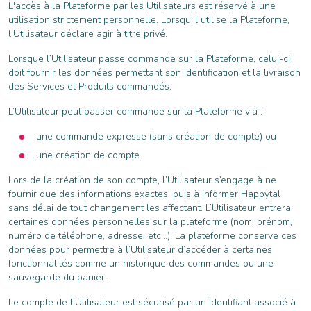
L'accès à la Plateforme par les Utilisateurs est réservé à une
utilisation strictement personnelle. Lorsqu'il utilise la Plateforme,
l'Utilisateur déclare agir à titre privé.
Lorsque l’Utilisateur passe commande sur la Plateforme, celui-ci
doit fournir les données permettant son identification et la livraison
des Services et Produits commandés.
L’Utilisateur peut passer commande sur la Plateforme via :
une commande expresse (sans création de compte) ou
une création de compte.
Lors de la création de son compte, l’Utilisateur s’engage à ne
fournir que des informations exactes, puis à informer Happytal
sans délai de tout changement les affectant. L’Utilisateur entrera
certaines données personnelles sur la plateforme (nom, prénom,
numéro de téléphone, adresse, etc…). La plateforme conserve ces
données pour permettre à l’Utilisateur d’accéder à certaines
fonctionnalités comme un historique des commandes ou une
sauvegarde du panier.
Le compte de l’Utilisateur est sécurisé par un identifiant associé à