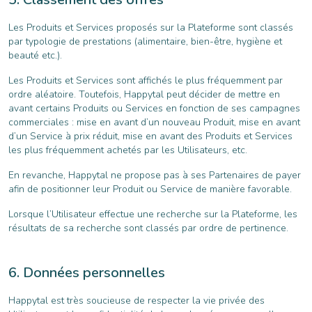
Les Produits et Services proposés sur la Plateforme sont classés
par typologie de prestations (alimentaire, bien-être, hygiène et
beauté etc.).
Les Produits et Services sont affichés le plus fréquemment par
ordre aléatoire. Toutefois, Happytal peut décider de mettre en
avant certains Produits ou Services en fonction de ses campagnes
commerciales : mise en avant d’un nouveau Produit, mise en avant
d’un Service à prix réduit, mise en avant des Produits et Services
les plus fréquemment achetés par les Utilisateurs, etc.
En revanche, Happytal ne propose pas à ses Partenaires de payer
afin de positionner leur Produit ou Service de manière favorable.
Lorsque l’Utilisateur effectue une recherche sur la Plateforme, les
résultats de sa recherche sont classés par ordre de pertinence.
Données personnelles
Happytal est très soucieuse de respecter la vie privée des