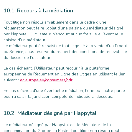
Recours à la médiation
Tout litige non résolu amiablement dans le cadre d’une
réclamation peut faire l’objet d’une saisine du médiateur désigné
par Happytal. L’Utilisateur n’encourt aucun frais lié à l’éventuelle
saisine d’un médiateur.
Le médiateur peut être saisi de tout litige lié à la vente d’un Produit
ou Service, sous réserve du respect des conditions de recevabilité
du dossier de l’utilisateur.
Le cas échéant, l’Utilisateur peut recourir à la plateforme
européenne de Règlement en Ligne des Litiges en utilisant le lien
suivant :
ec.europa.eu/consumers/odr
En cas d'échec d'une éventuelle médiation, l'une ou l'autre partie
pourra saisir la juridiction compétente indiquée ci-dessous.
Médiateur désigné par Happytal
Le médiateur désigné par Happytal est le Médiateur de la
consommation du Groupe La Poste. Tout litige non résolu peut